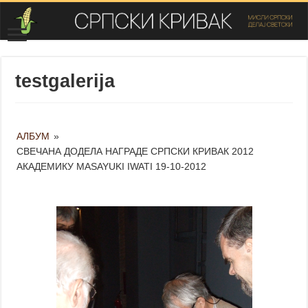
testgalerija
АЛБУМ
»
СВЕЧАНА ДОДЕЛА НАГРАДЕ СРПСКИ КРИВАК 2012
АКАДЕМИКУ MASAYUKI IWATI 19-10-2012