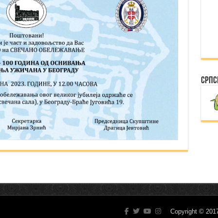
Српс
Copyright © 20