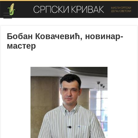
Бобан Ковачевић, новинар-
мастер