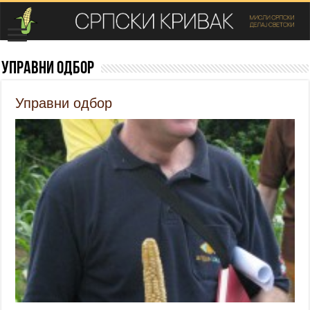
Управни одбор
Управни одбор