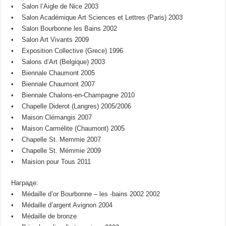
• Salon l’Aigle de Nice 2003
• Salon Académique Art Sciences et Lettres (Paris) 2003
• Salon Bourbonne les Bains 2002
• Salon Art Vivants 2009
• Exposition Collective (Grece) 1996
• Salons d’Art (Belgique) 2003
• Biennale Chaumont 2005
• Biennale Chaumont 2007
• Biennale Chalons-en-Champagne 2010
• Chapelle Diderot (Langres) 2005/2006
• Maison Clémangis 2007
• Maison Carmélite (Chaumont) 2005
• Chapelle St. Memmie 2007
• Chapelle St. Mémmie 2009
• Maision pour Tous 2011
Награде:
• Médaille d’or Bourbonne – les -bains 2002 2002
• Médaille d’argent Avignon 2004
• Médaille de bronze