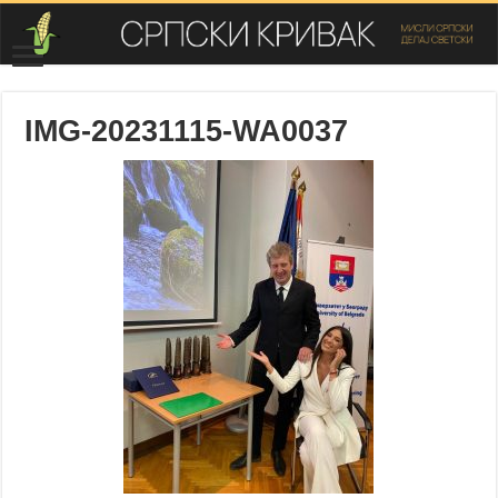
IMG-20231115-WA0037