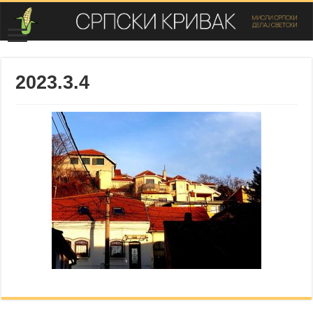
2023.3.4