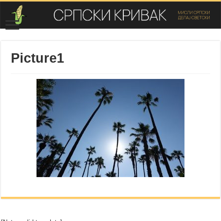
Picture1