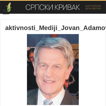
aktivnosti_Mediji_Jovan_Adamo