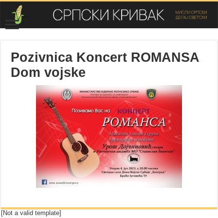
Pozivnica Koncert ROMANSA
Dom vojske
[Not a valid template]