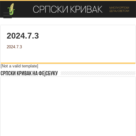
2024.7.3
2024.7.3
[Not a valid template]
Српски Кривак на Фејсбуку