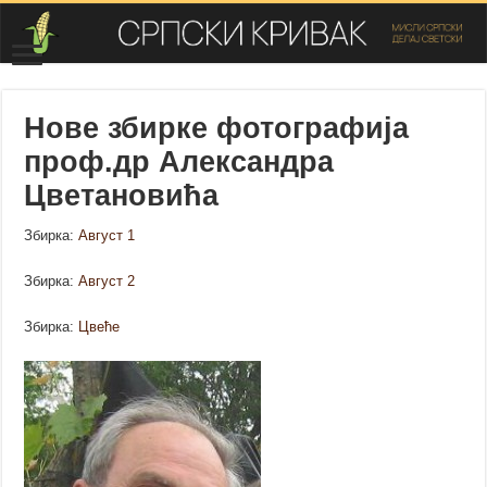
Нове збирке фотографија
проф.др Александра
Цветановића
Збирка:
Август 1
Збирка:
Август 2
Збирка:
Цвеће