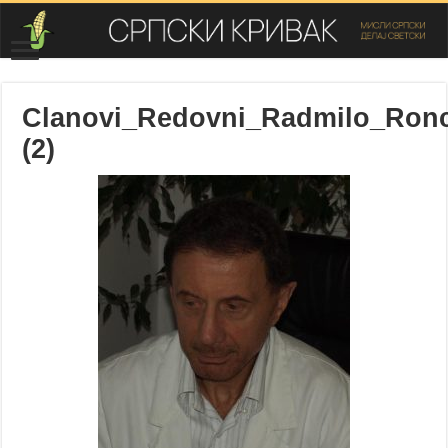
Clanovi_Redovni_Radmilo_Ronc
(2)