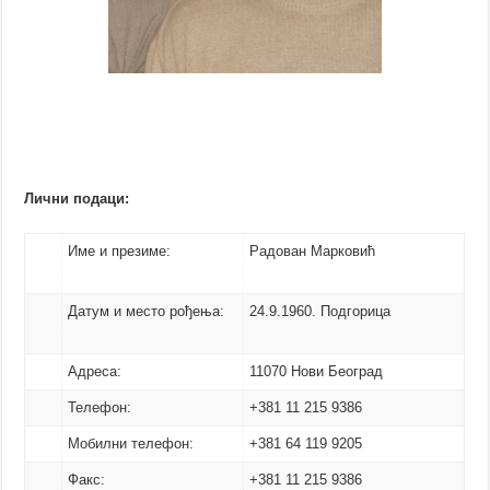
Лични подаци:
Име и презиме:
Радован Марковић
Датум и место рођења:
24.9.1960. Подгорица
Адреса:
11070 Нови Београд
Телефон:
+381 11 215 9386
Мобилни телефон:
+381 64 119 9205
Факс:
+381 11 215 9386