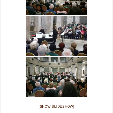
[SHOW SLIDESHOW]