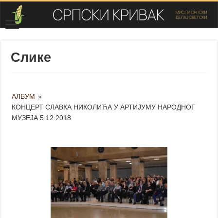
Слике
АЛБУМ
»
КОНЦЕРТ СЛАВКА НИКОЛИЋА У АРТИЈУМУ НАРОДНОГ
МУЗЕЈА 5.12.2018