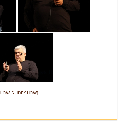
SHOW SLIDESHOW]