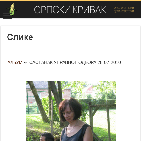
Слике
АЛБУМ
»
САСТАНАК УПРАВНОГ ОДБОРА 28-07-2010