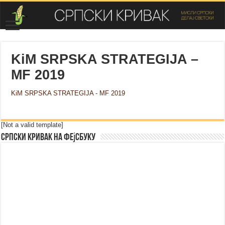
KiM SRPSKA STRATEGIJA –
MF 2019
KiM SRPSKA STRATEGIJA - MF 2019
[Not a valid template]
Српски Кривак на Фејсбуку