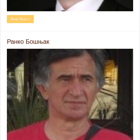
Read More »
Ранко Бошњак