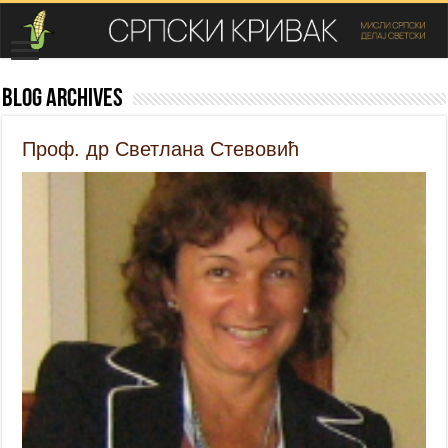
Blog Archives
Проф. др Светлана Стевовић