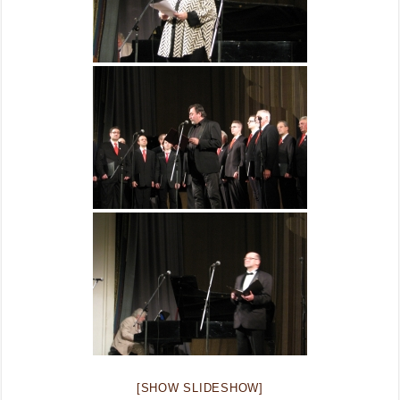
[SHOW SLIDESHOW]