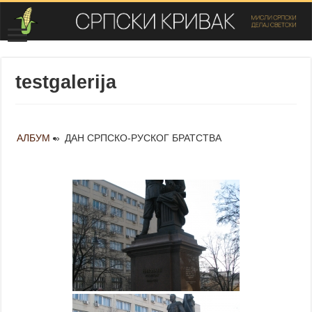
testgalerija
АЛБУМ
»
ДАН СРПСКО-РУСКОГ БРАТСТВА