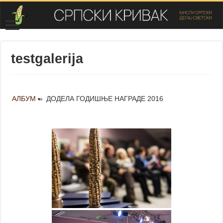
testgalerija
АЛБУМ
»
ДОДЕЛА ГОДИШЊЕ НАГРАДЕ 2016