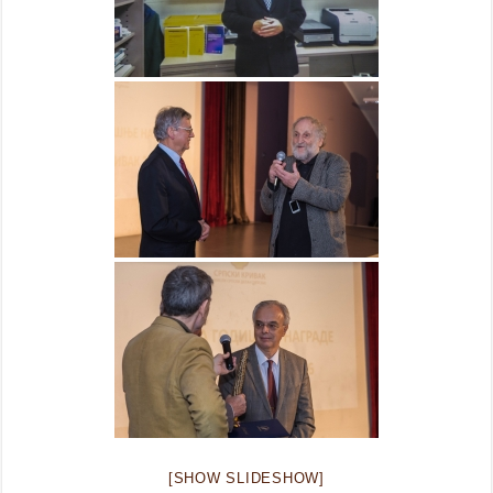
[SHOW SLIDESHOW]