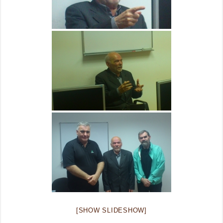
[SHOW SLIDESHOW]