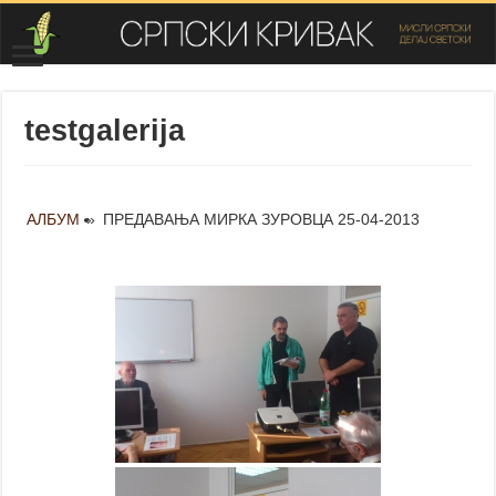
testgalerija
АЛБУМ
»
ПРЕДАВАЊА МИРКА ЗУРОВЦА 25-04-2013