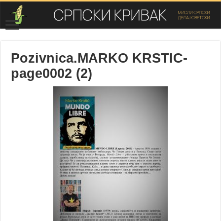
Pozivnica.MARKO KRSTIC-
page0002 (2)