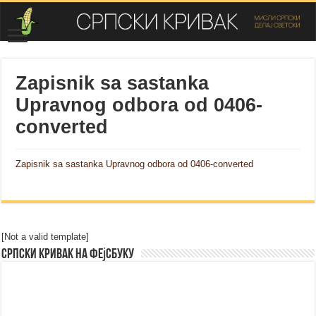
Zapisnik sa sastanka
Upravnog odbora od 0406-
converted
Zapisnik sa sastanka Upravnog odbora od 0406-converted
[Not a valid template]
Српски Кривак на Фејсбуку