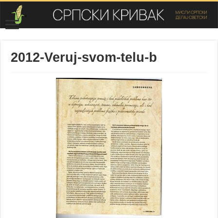
2012-Veruj-svom-telu-b