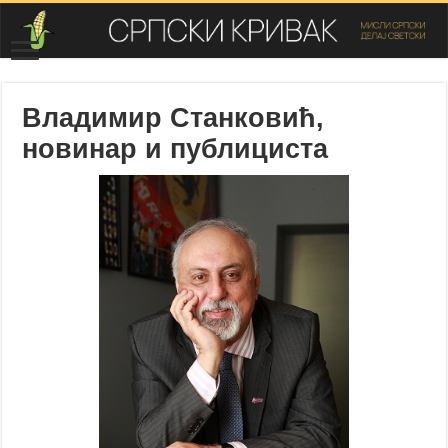
Владимир Станковић,
новинар и публициста