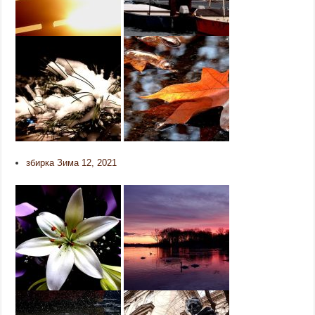
збирка Зима 12, 2021