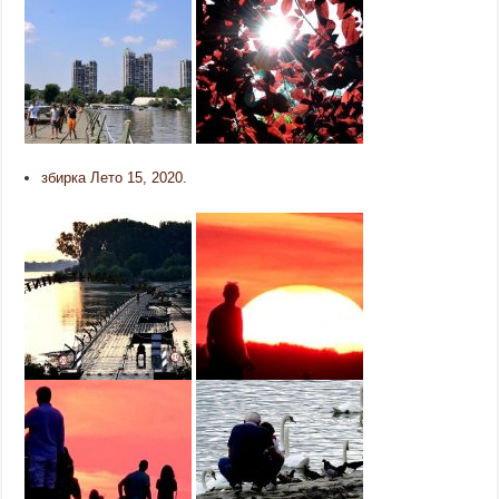
збирка Лето 15, 2020.