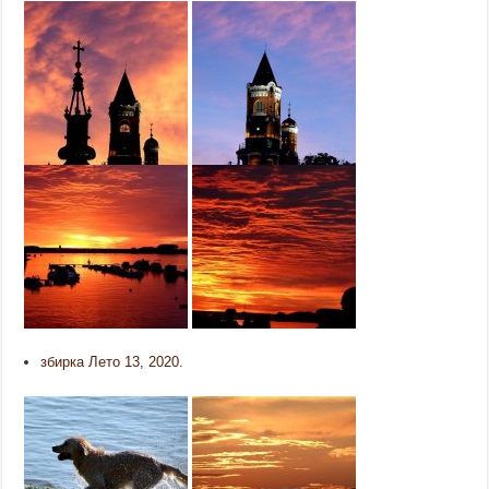
збирка Лето 13, 2020.