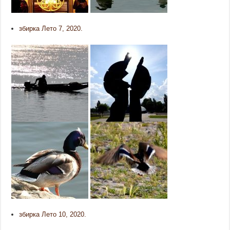
збирка Лето 7, 2020.
збирка Лето 10, 2020.