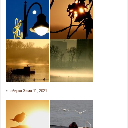
збирка Зима 11, 2021