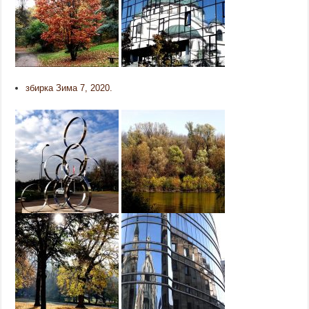
збирка Зима 7, 2020.