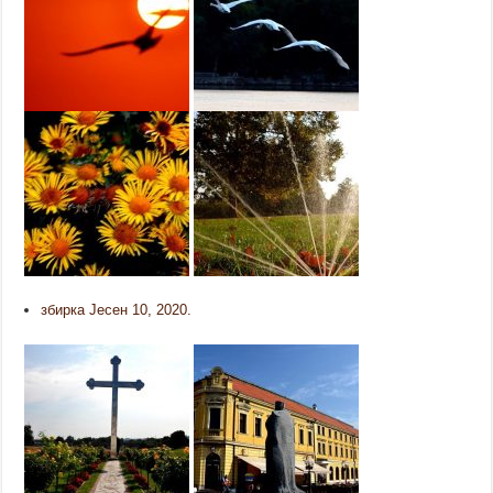
збирка Јесен 10, 2020.