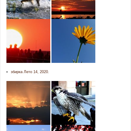
збирка Лето 14, 2020.