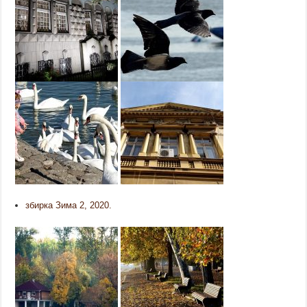
збирка Зима 2, 2020.