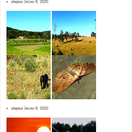
збирка Јесен 8, 2020.
збирка Јесен 9, 2020.