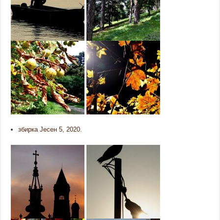
збирка Јесен 5, 2020.