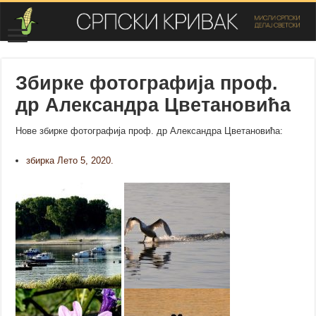
Збирке фотографија проф.
др Александра Цветановића
Нове збирке фотографија проф. др Александра Цветановића:
збирка Лето 5, 2020.