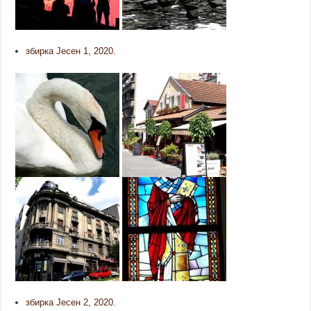
збирка Јесен 1, 2020.
збирка Јесен 2, 2020.