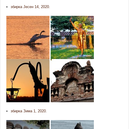
збирка Јесен 14, 2020.
збирка Зима 1, 2020.