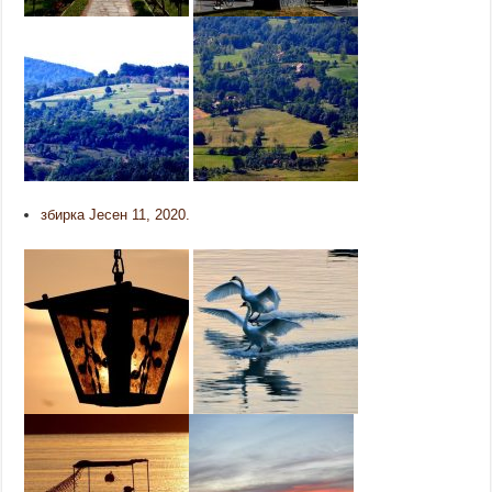
збирка Јесен 11, 2020.