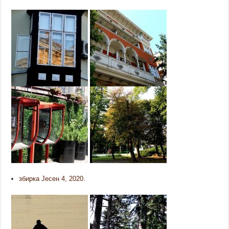
збирка Јесен 4, 2020.