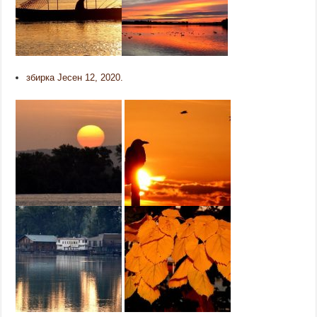
збирка Јесен 12, 2020.