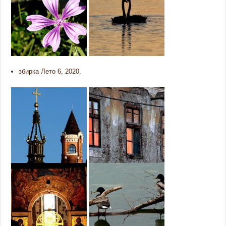
збирка Лето 6, 2020.