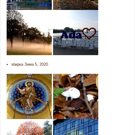
збирка Зима 5, 2020.