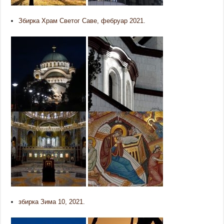
Збирка Храм Светог Саве, фебруар 2021.
збирка Зима 10, 2021.