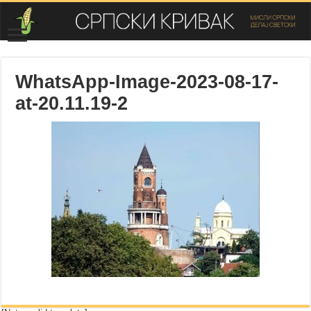
WhatsApp-Image-2023-08-17-
at-20.11.19-2