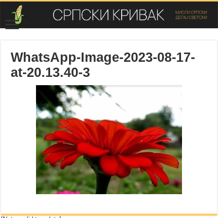
WhatsApp-Image-2023-08-17-
at-20.13.40-3