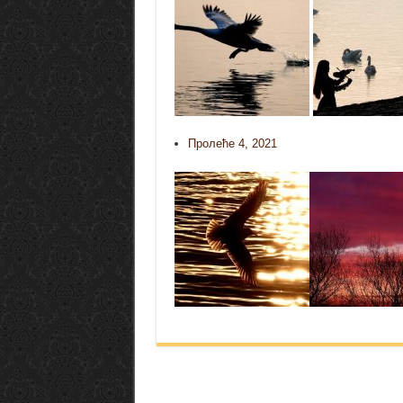
Пролеће 4, 2021