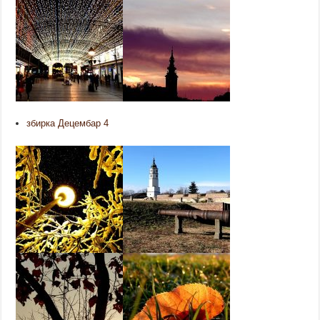
збирка Децембар 4