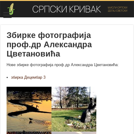
Збирке фотографија
проф.др Александра
Цветановића
Нове збирке фотографија проф.др Александра Цветановића:
збирка Децембар 3