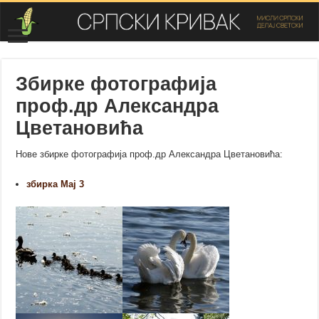
Збирке фотографија
проф.др Александра
Цветановића
Нове збирке фотографија проф.др Александра Цветановића:
збирка Мај 3